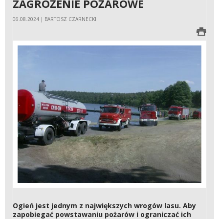
ZAGROŻENIE POŻAROWE
06.08.2024 | BARTOSZ CZARNECKI
Ogień jest jednym z największych wrogów lasu. Aby
zapobiegać powstawaniu pożarów i ograniczać ich