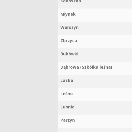
Kokoszka
Młynek
Warszyn
Zbrzyca
Bukówki
Dąbrowa (Szkółka leśna)
Laska
Leśno
Lubnia
Parzyn